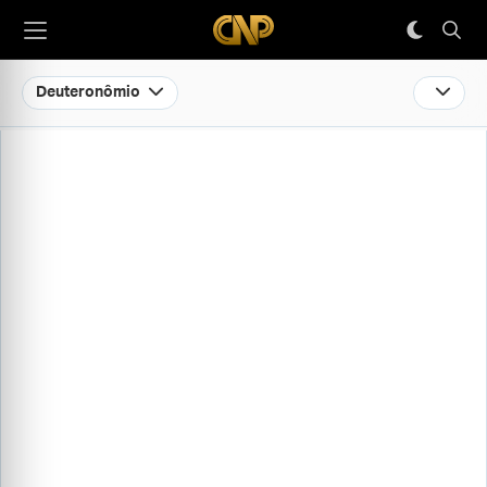
Deuteronômio