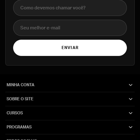
Nome completo
E-mail
ENVIAR
MINHA CONTA
SOBRE O SITE
CURSOS
PROGRAMAS