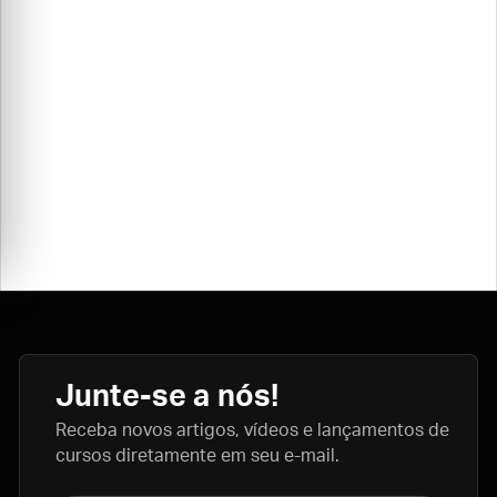
Junte-se a nós!
Receba novos artigos, vídeos e lançamentos de
cursos diretamente em seu e-mail.