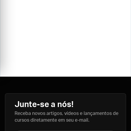
Junte-se a nós!
Receba novos artigos, vídeos e lançamentos de
cursos diretamente em seu e-mail.