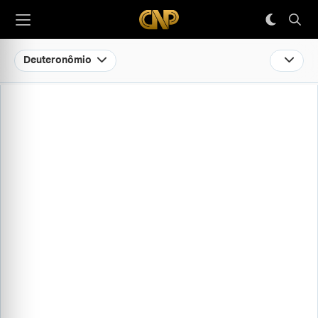
Deuteronômio