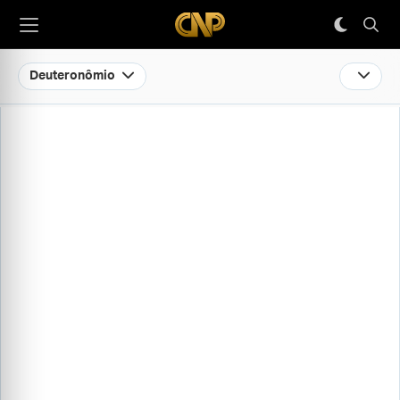
Deuteronômio