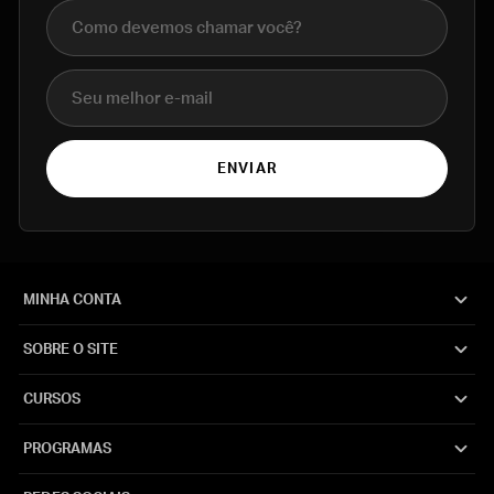
Nome completo
E-mail
ENVIAR
MINHA CONTA
SOBRE O SITE
CURSOS
PROGRAMAS