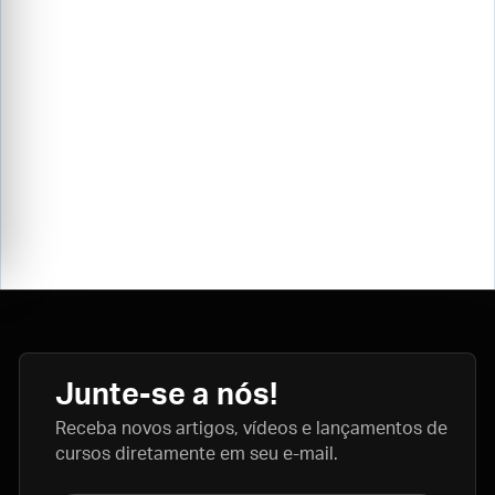
Junte-se a nós!
Receba novos artigos, vídeos e lançamentos de
cursos diretamente em seu e-mail.