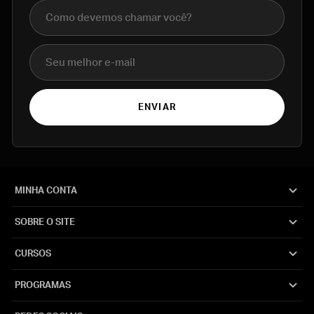
Nome completo
E-mail
ENVIAR
MINHA CONTA
SOBRE O SITE
CURSOS
PROGRAMAS