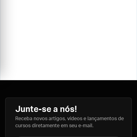
Junte-se a nós!
Receba novos artigos, vídeos e lançamentos de
cursos diretamente em seu e-mail.