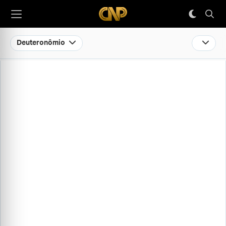
Deuteronômio