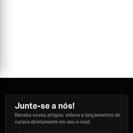
Junte-se a nós!
Receba novos artigos, vídeos e lançamentos de
cursos diretamente em seu e-mail.