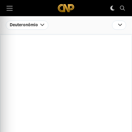
Deuteronômio