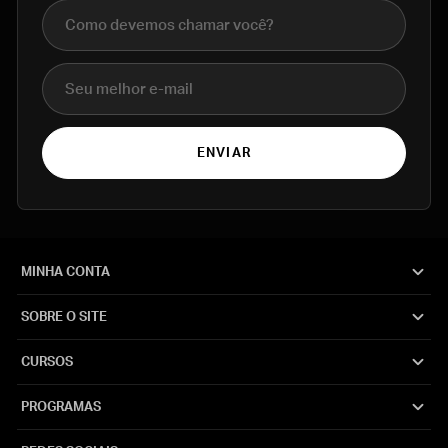
Nome completo
E-mail
ENVIAR
MINHA CONTA
SOBRE O SITE
CURSOS
PROGRAMAS