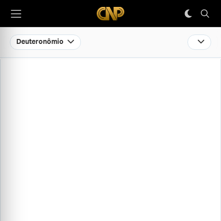
Deuteronômio