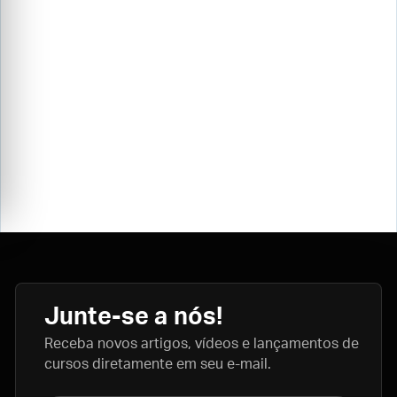
Junte-se a nós!
Receba novos artigos, vídeos e lançamentos de
cursos diretamente em seu e-mail.