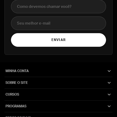
Nome completo
E-mail
ENVIAR
MINHA CONTA
SOBRE O SITE
CURSOS
PROGRAMAS