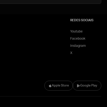
REDES SOCIAIS
Youtube
Facebook
Instagram
X
Apple Store
Google Play