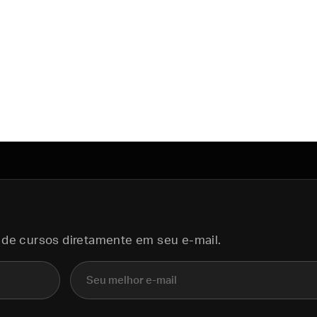
 de cursos diretamente em seu e-mail.
E-mail