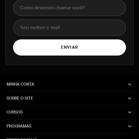
Nome completo
E-mail
ENVIAR
MINHA CONTA
SOBRE O SITE
CURSOS
PROGRAMAS