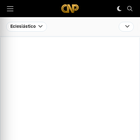
Eclesiástico