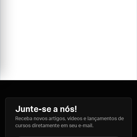
Junte-se a nós!
Receba novos artigos, vídeos e lançamentos de
cursos diretamente em seu e-mail.