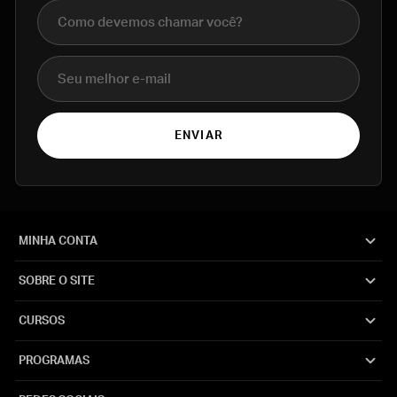
Nome completo
E-mail
ENVIAR
MINHA CONTA
SOBRE O SITE
CURSOS
PROGRAMAS