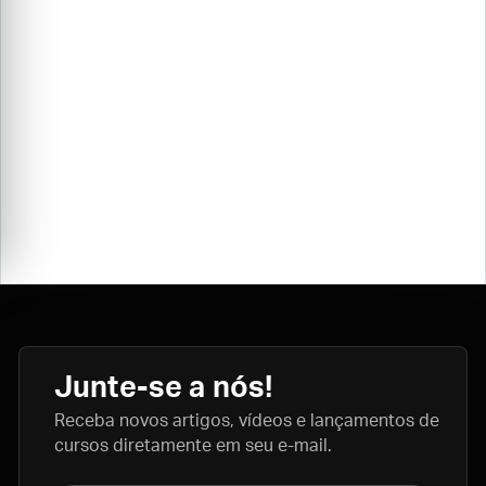
Junte-se a nós!
Receba novos artigos, vídeos e lançamentos de
cursos diretamente em seu e-mail.