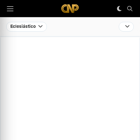
Eclesiástico