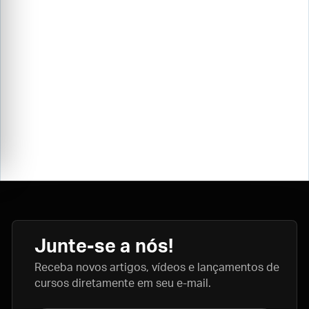
Junte-se a nós!
Receba novos artigos, vídeos e lançamentos de
cursos diretamente em seu e-mail.