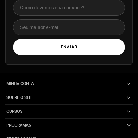
Nome completo
E-mail
ENVIAR
MINHA CONTA
SOBRE O SITE
CURSOS
PROGRAMAS