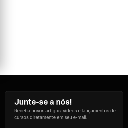
Junte-se a nós!
Receba novos artigos, vídeos e lançamentos de
cursos diretamente em seu e-mail.