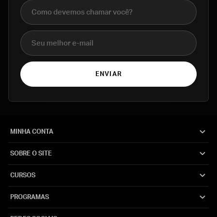
Nome completo
E-mail
ENVIAR
MINHA CONTA
SOBRE O SITE
CURSOS
PROGRAMAS