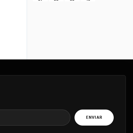
ENVIAR