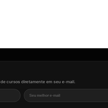
 de cursos diretamente em seu e-mail.
E-mail