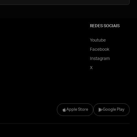
REDES SOCIAIS
Youtube
Facebook
Instagram
X
Apple Store
Google Play