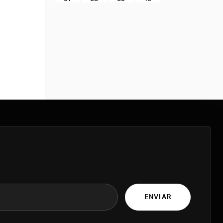
ENVIAR