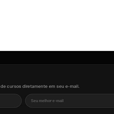
 de cursos diretamente em seu e-mail.
E-mail