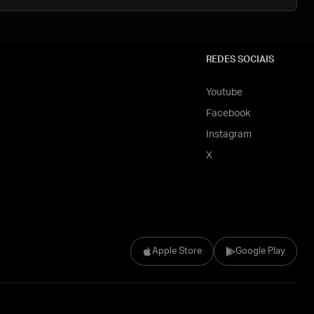
REDES SOCIAIS
Youtube
Facebook
Instagram
X
Apple Store
Google Play