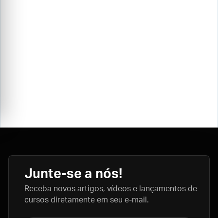
Junte-se a nós!
Receba novos artigos, vídeos e lançamentos de
cursos diretamente em seu e-mail.