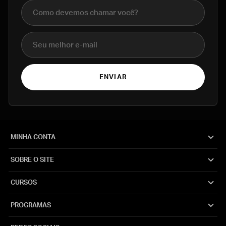
Nome completo
E-mail
ENVIAR
MINHA CONTA
SOBRE O SITE
CURSOS
PROGRAMAS