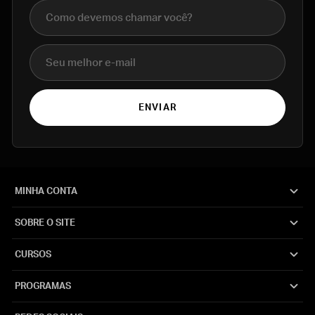
Nome completo
E-mail
ENVIAR
MINHA CONTA
SOBRE O SITE
CURSOS
PROGRAMAS