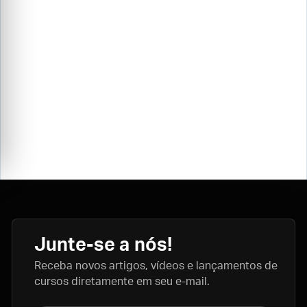
Junte-se a nós!
Receba novos artigos, vídeos e lançamentos de
cursos diretamente em seu e-mail.