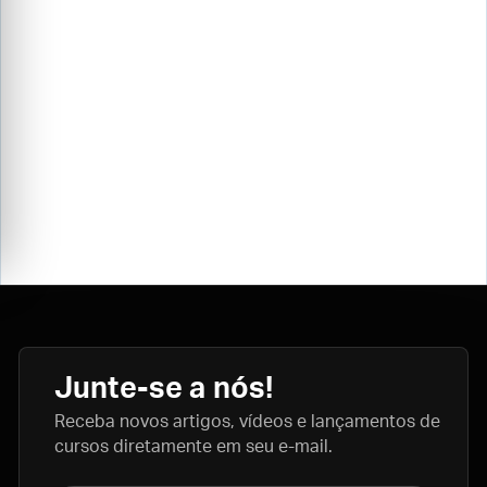
Junte-se a nós!
Receba novos artigos, vídeos e lançamentos de
cursos diretamente em seu e-mail.