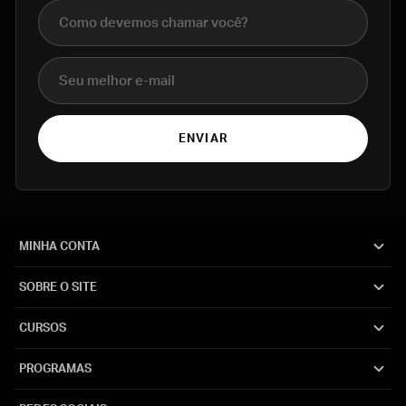
Nome completo
E-mail
ENVIAR
MINHA CONTA
SOBRE O SITE
CURSOS
PROGRAMAS