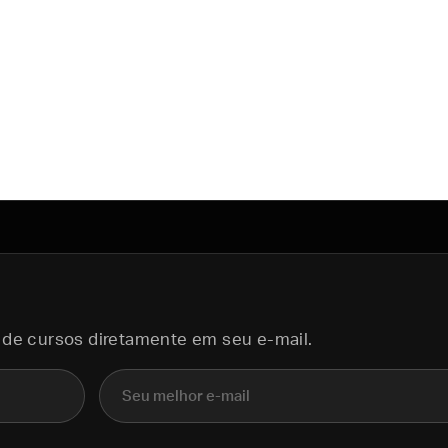
 de cursos diretamente em seu e-mail.
E-mail