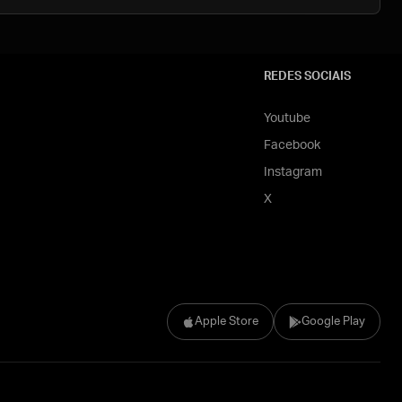
REDES SOCIAIS
Youtube
Facebook
Instagram
X
Apple Store
Google Play