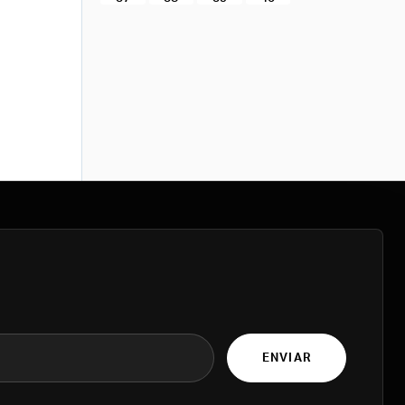
ENVIAR