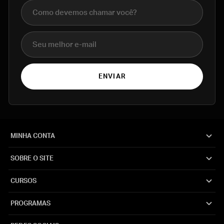
Nome completo
E-mail
ENVIAR
MINHA CONTA
SOBRE O SITE
CURSOS
PROGRAMAS