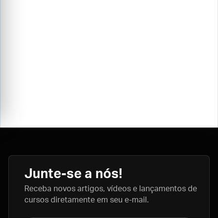
Junte-se a nós!
Receba novos artigos, vídeos e lançamentos de
cursos diretamente em seu e-mail.