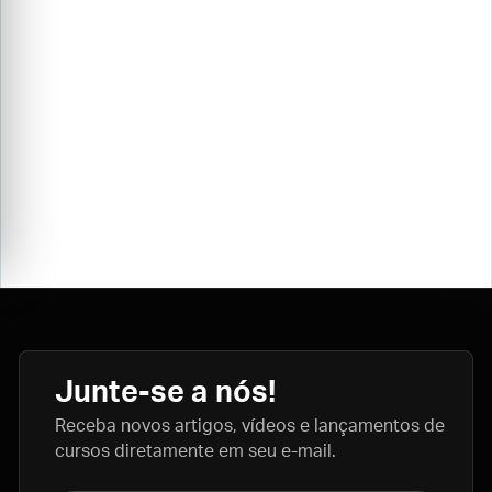
Junte-se a nós!
Receba novos artigos, vídeos e lançamentos de
cursos diretamente em seu e-mail.