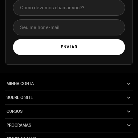
Nome completo
E-mail
ENVIAR
MINHA CONTA
SOBRE O SITE
CURSOS
PROGRAMAS