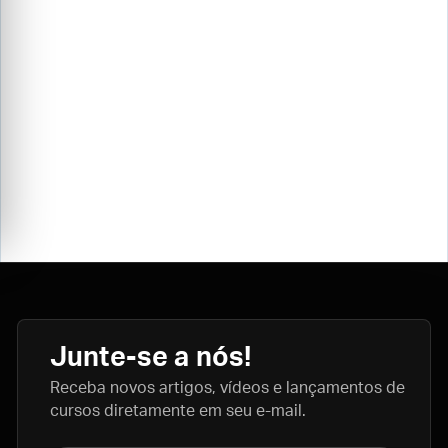
Junte-se a nós!
Receba novos artigos, vídeos e lançamentos de
cursos diretamente em seu e-mail.