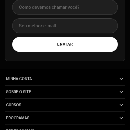
Nome completo
E-mail
ENVIAR
MINHA CONTA
SOBRE O SITE
CURSOS
PROGRAMAS