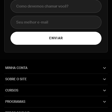
Nome completo
E-mail
ENVIAR
MINHA CONTA
SOBRE O SITE
CURSOS
PROGRAMAS