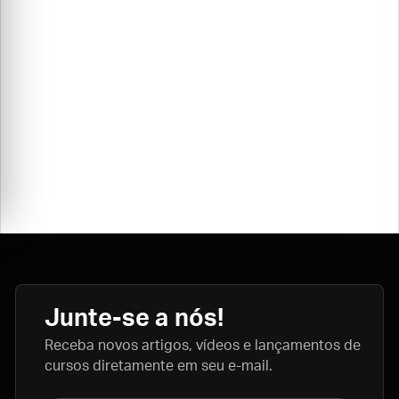
Junte-se a nós!
Receba novos artigos, vídeos e lançamentos de
cursos diretamente em seu e-mail.