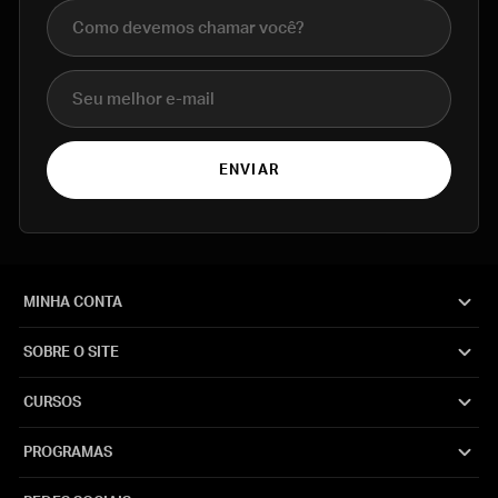
Nome completo
E-mail
ENVIAR
MINHA CONTA
SOBRE O SITE
CURSOS
PROGRAMAS