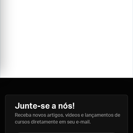
Junte-se a nós!
Receba novos artigos, vídeos e lançamentos de
cursos diretamente em seu e-mail.