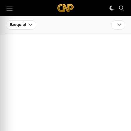
Ezequiel