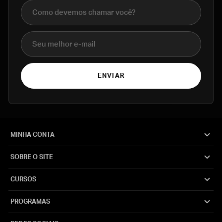
Nome completo
E-mail
ENVIAR
MINHA CONTA
SOBRE O SITE
CURSOS
PROGRAMAS