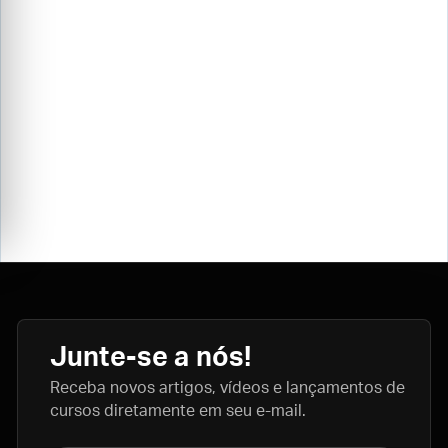
Junte-se a nós!
Receba novos artigos, vídeos e lançamentos de
cursos diretamente em seu e-mail.