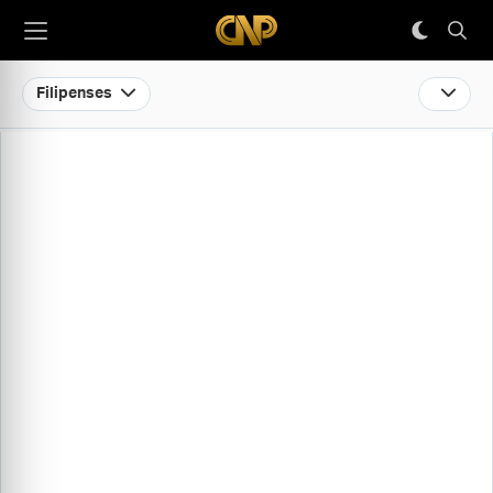
Filipenses