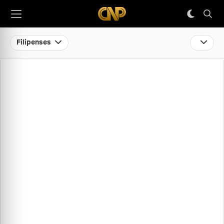
Filipenses