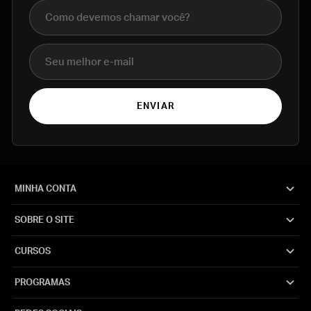
Nome completo
E-mail
ENVIAR
MINHA CONTA
SOBRE O SITE
CURSOS
PROGRAMAS