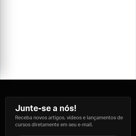
Junte-se a nós!
Receba novos artigos, vídeos e lançamentos de
cursos diretamente em seu e-mail.