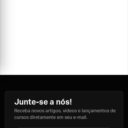
Junte-se a nós!
Receba novos artigos, vídeos e lançamentos de
cursos diretamente em seu e-mail.