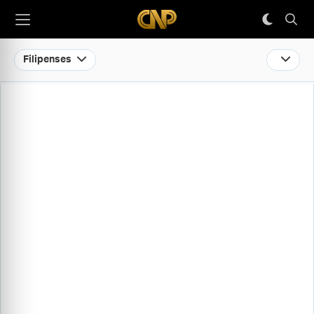
Filipenses