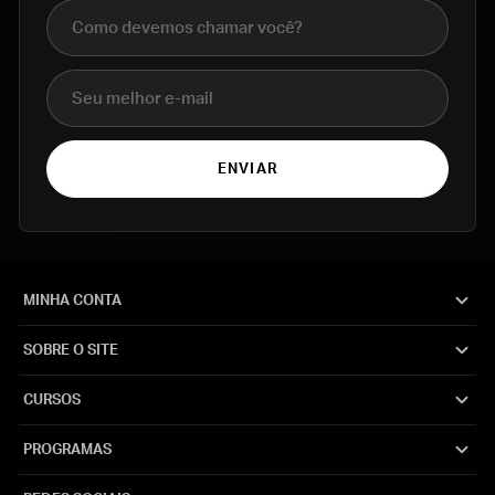
Nome completo
E-mail
ENVIAR
MINHA CONTA
SOBRE O SITE
CURSOS
PROGRAMAS