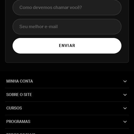
Nome completo
E-mail
ENVIAR
MINHA CONTA
SOBRE O SITE
CURSOS
PROGRAMAS