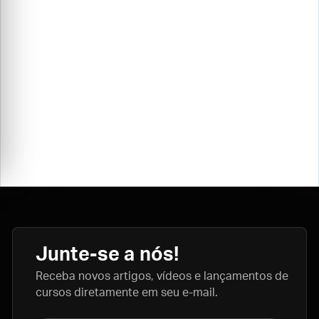
Junte-se a nós!
Receba novos artigos, vídeos e lançamentos de
cursos diretamente em seu e-mail.