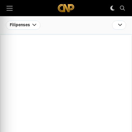
Filipenses