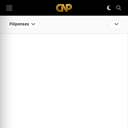
Filipenses