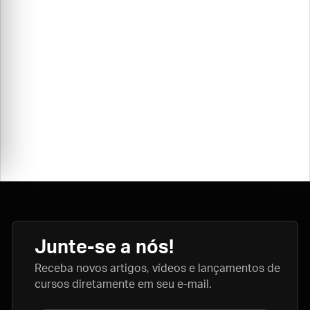
Junte-se a nós!
Receba novos artigos, vídeos e lançamentos de
cursos diretamente em seu e-mail.