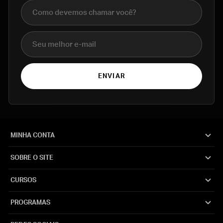
Nome completo
E-mail
ENVIAR
MINHA CONTA
SOBRE O SITE
CURSOS
PROGRAMAS