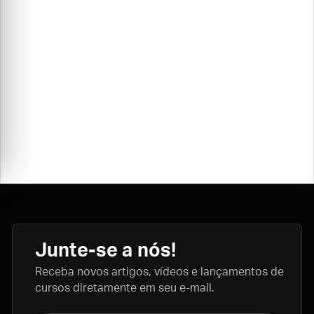
Junte-se a nós!
Receba novos artigos, vídeos e lançamentos de
cursos diretamente em seu e-mail.