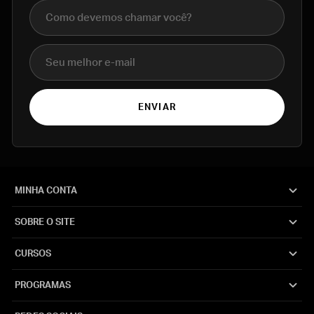
Nome completo
E-mail
ENVIAR
MINHA CONTA
SOBRE O SITE
CURSOS
PROGRAMAS