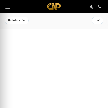
Galatas