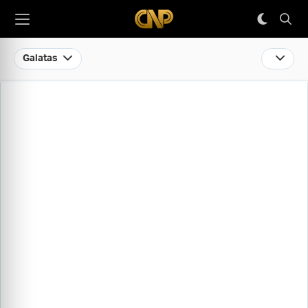
Galatas