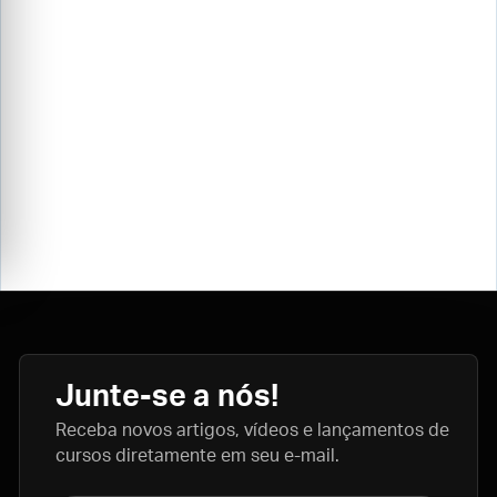
Junte-se a nós!
Receba novos artigos, vídeos e lançamentos de
cursos diretamente em seu e-mail.