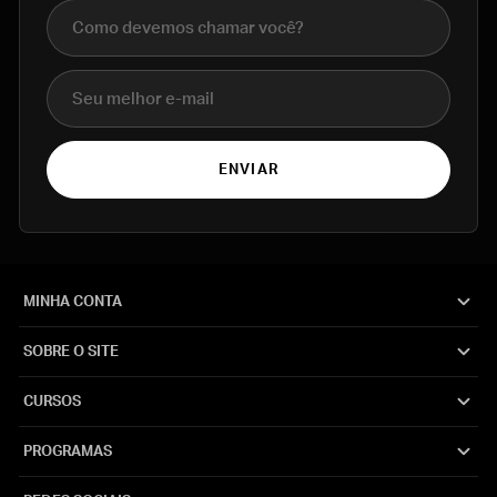
Nome completo
E-mail
ENVIAR
MINHA CONTA
SOBRE O SITE
CURSOS
PROGRAMAS