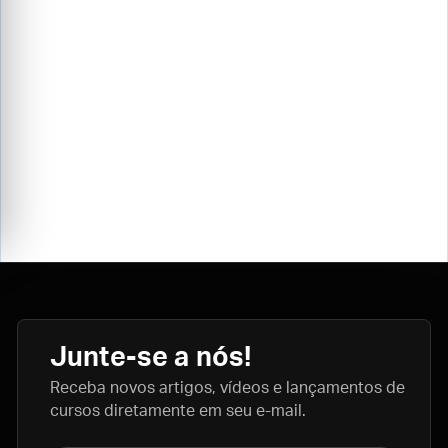
Junte-se a nós!
Receba novos artigos, vídeos e lançamentos de
cursos diretamente em seu e-mail.