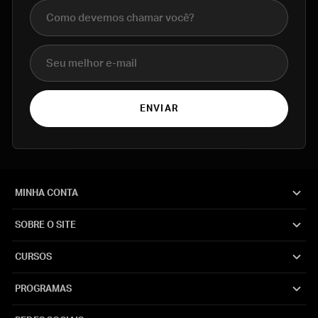
Nome completo
E-mail
ENVIAR
MINHA CONTA
SOBRE O SITE
CURSOS
PROGRAMAS