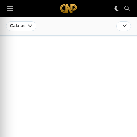
Galatas