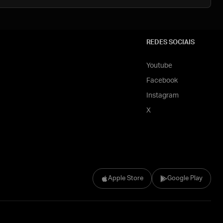
REDES SOCIAIS
Youtube
Facebook
Instagram
X
Apple Store
Google Play