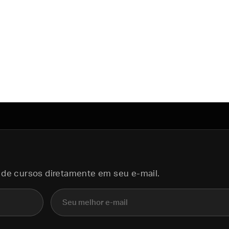
 de cursos diretamente em seu e-mail.
E-mail