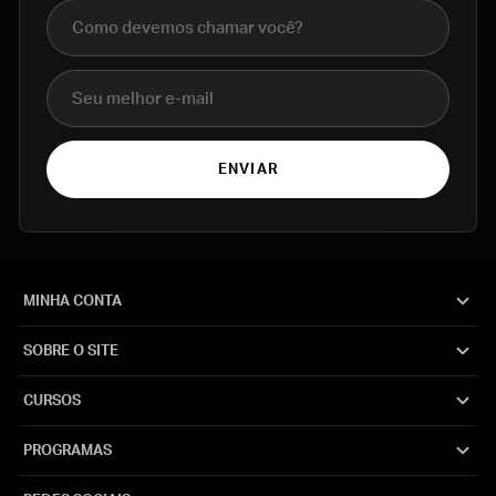
Nome completo
E-mail
ENVIAR
MINHA CONTA
SOBRE O SITE
CURSOS
PROGRAMAS