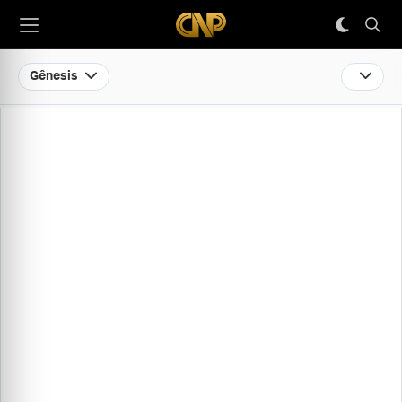
Gênesis