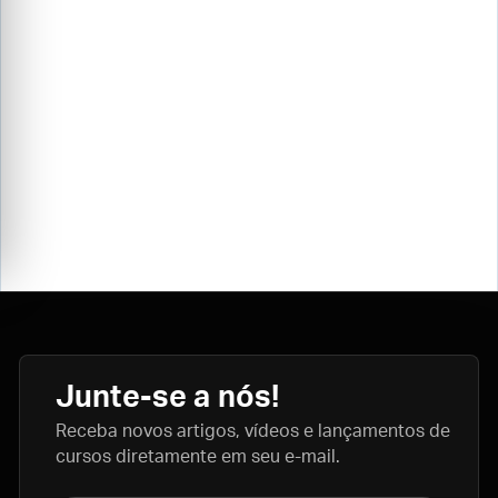
Junte-se a nós!
Receba novos artigos, vídeos e lançamentos de
cursos diretamente em seu e-mail.