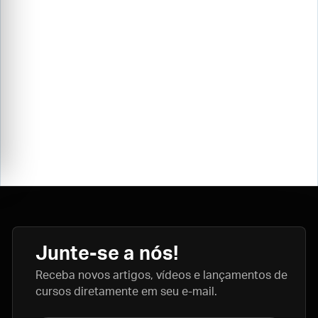
Junte-se a nós!
Receba novos artigos, vídeos e lançamentos de
cursos diretamente em seu e-mail.