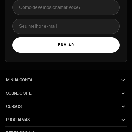
Nome completo
E-mail
ENVIAR
MINHA CONTA
SOBRE O SITE
CURSOS
PROGRAMAS