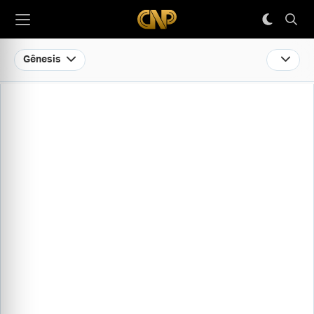
Gênesis