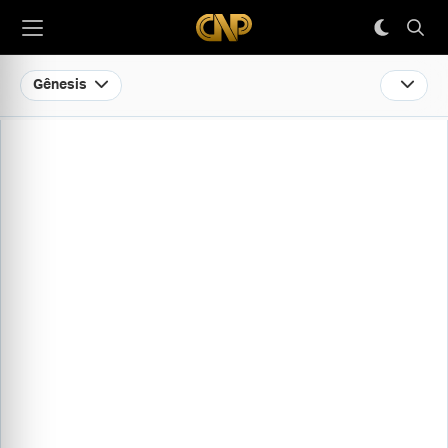
Gênesis