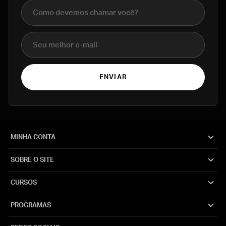
Nome completo
E-mail
ENVIAR
MINHA CONTA
SOBRE O SITE
CURSOS
PROGRAMAS