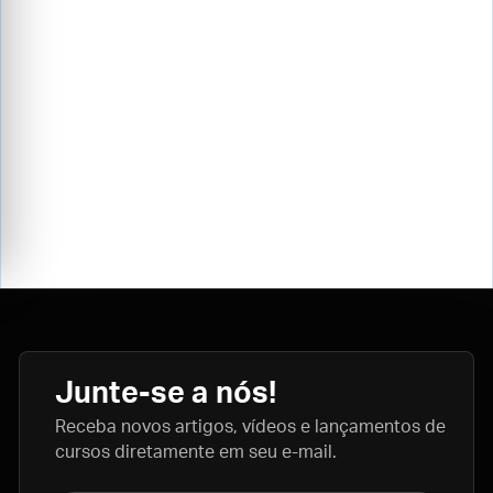
Junte-se a nós!
Receba novos artigos, vídeos e lançamentos de
cursos diretamente em seu e-mail.