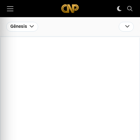
Gênesis