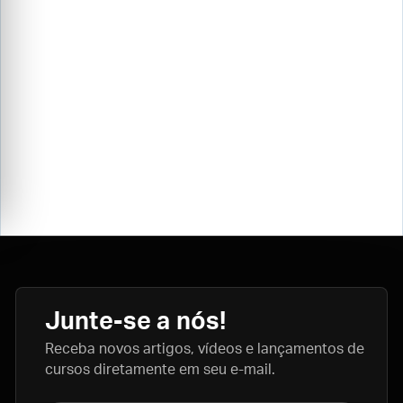
Junte-se a nós!
Receba novos artigos, vídeos e lançamentos de
cursos diretamente em seu e-mail.