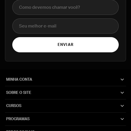
Nome completo
E-mail
ENVIAR
MINHA CONTA
SOBRE O SITE
CURSOS
PROGRAMAS