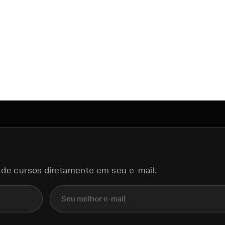
 de cursos diretamente em seu e-mail.
E-mail