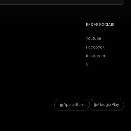
REDES SOCIAIS
Youtube
Facebook
Instagram
X
Apple Store
Google Play