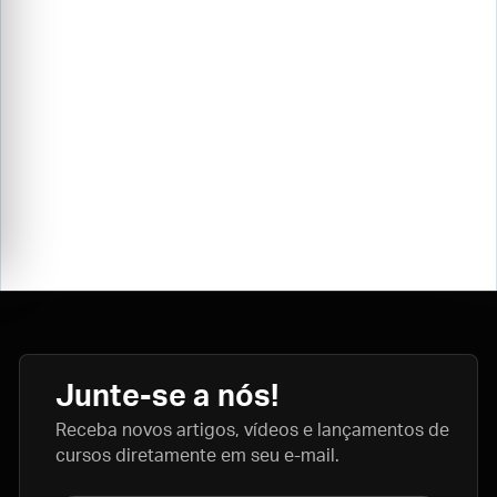
Junte-se a nós!
Receba novos artigos, vídeos e lançamentos de
cursos diretamente em seu e-mail.