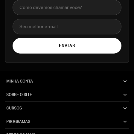
Nome completo
E-mail
ENVIAR
MINHA CONTA
SOBRE O SITE
CURSOS
PROGRAMAS