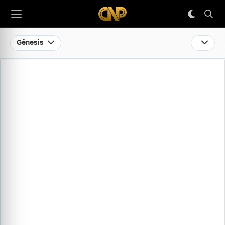
Gênesis