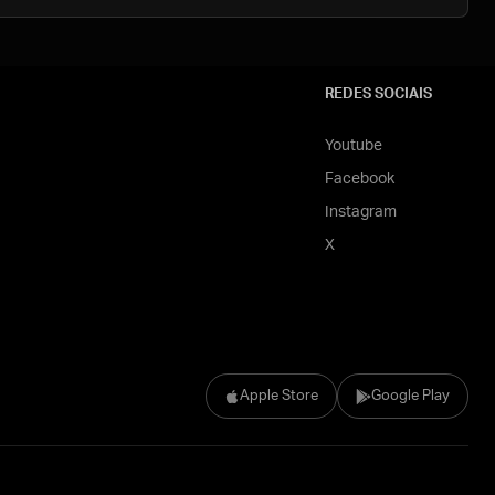
REDES SOCIAIS
Youtube
Facebook
Instagram
X
Apple Store
Google Play