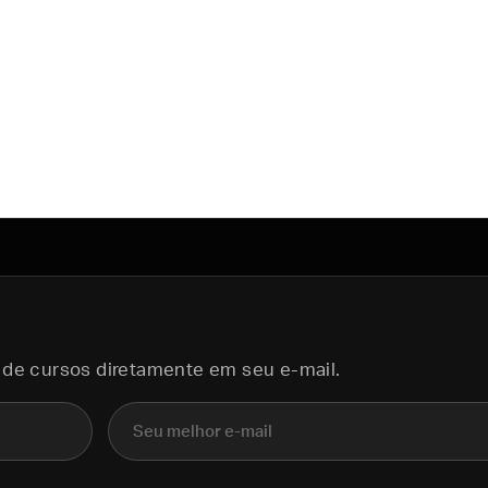
 de cursos diretamente em seu e-mail.
E-mail