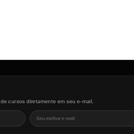
 de cursos diretamente em seu e-mail.
E-mail