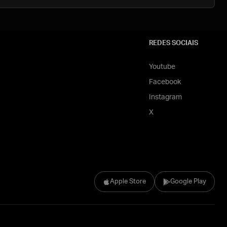
REDES SOCIAIS
Youtube
Facebook
Instagram
X
Apple Store
Google Play