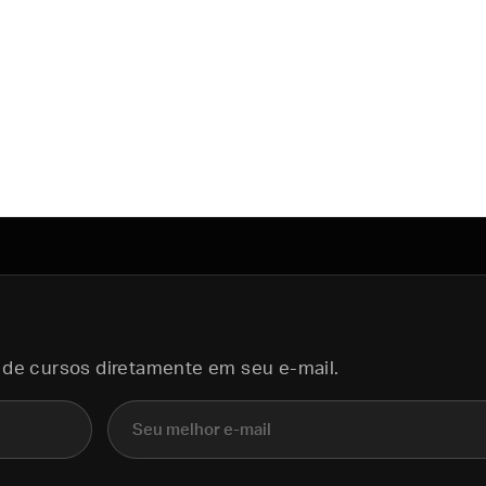
 de cursos diretamente em seu e-mail.
E-mail