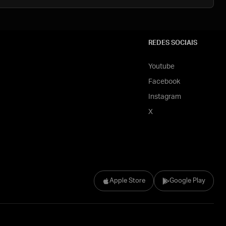
REDES SOCIAIS
Youtube
Facebook
Instagram
X
Apple Store
Google Play