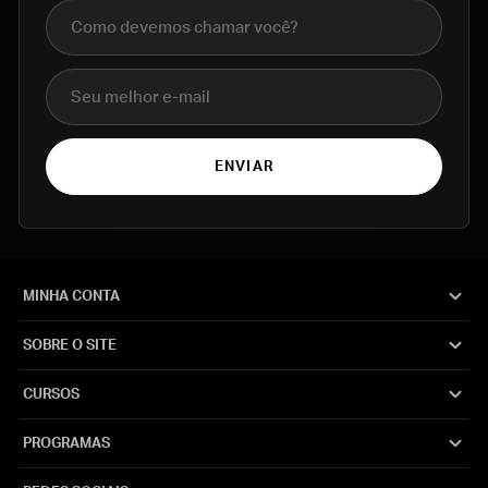
Nome completo
E-mail
ENVIAR
MINHA CONTA
SOBRE O SITE
CURSOS
PROGRAMAS