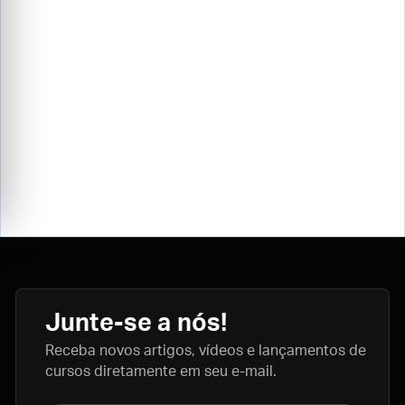
Junte-se a nós!
Receba novos artigos, vídeos e lançamentos de
cursos diretamente em seu e-mail.