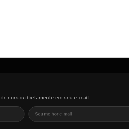
 de cursos diretamente em seu e-mail.
E-mail