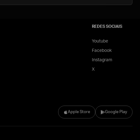
REDES SOCIAIS
Youtube
Facebook
Instagram
X
Apple Store
Google Play