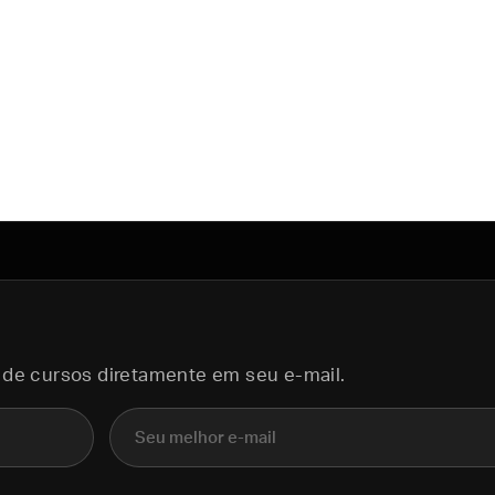
 de cursos diretamente em seu e-mail.
E-mail