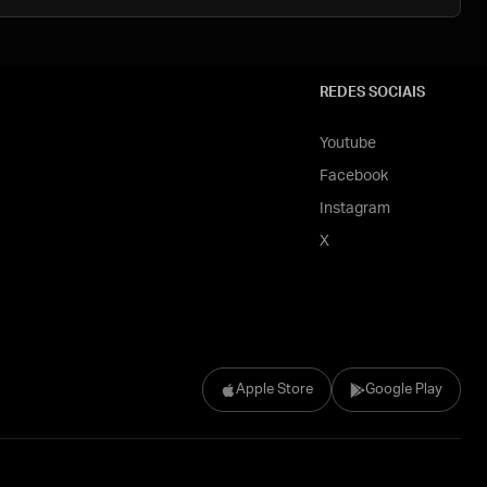
REDES SOCIAIS
Youtube
Facebook
Instagram
X
Apple Store
Google Play