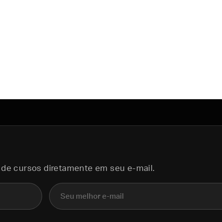
 de cursos diretamente em seu e-mail.
E-mail