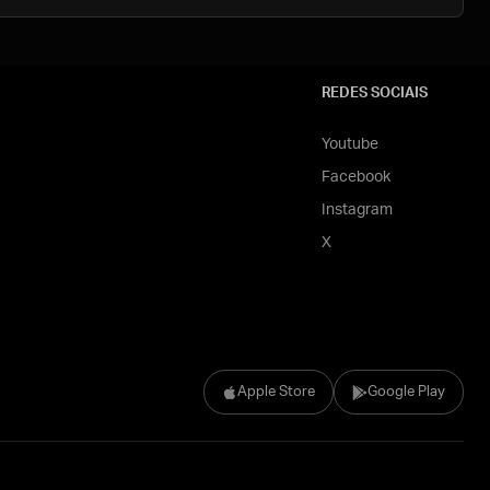
REDES SOCIAIS
Youtube
Facebook
Instagram
X
Apple Store
Google Play