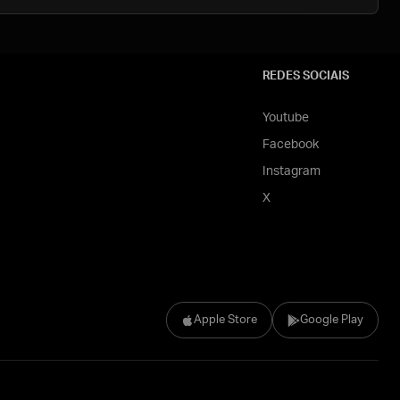
REDES SOCIAIS
Youtube
Facebook
Instagram
X
Apple Store
Google Play