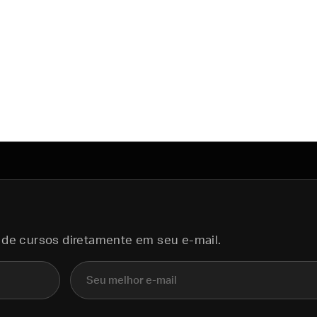
 de cursos diretamente em seu e-mail.
E-mail