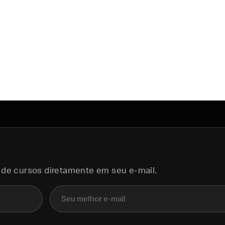
 de cursos diretamente em seu e-mail.
E-mail