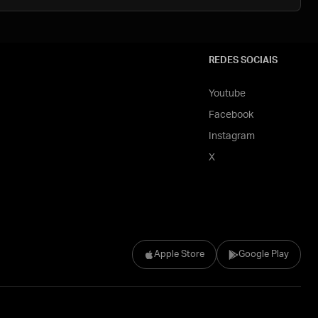
REDES SOCIAIS
Youtube
Facebook
Instagram
X
Apple Store
Google Play