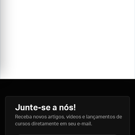
Junte-se a nós!
Receba novos artigos, vídeos e lançamentos de
cursos diretamente em seu e-mail.