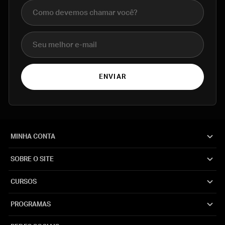
Nome completo
E-mail
ENVIAR
MINHA CONTA
SOBRE O SITE
CURSOS
PROGRAMAS