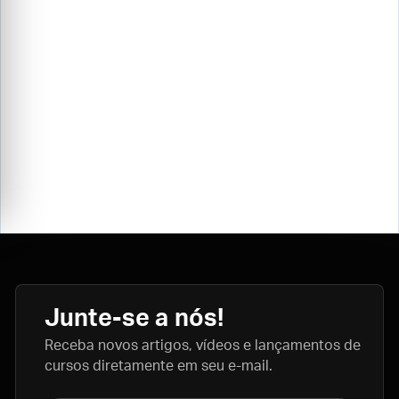
Junte-se a nós!
Receba novos artigos, vídeos e lançamentos de
cursos diretamente em seu e-mail.