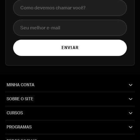
Nome completo
E-mail
ENVIAR
MINHA CONTA
SOBRE O SITE
CURSOS
PROGRAMAS