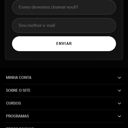
Nome completo
E-mail
ENVIAR
MINHA CONTA
SOBRE O SITE
CURSOS
PROGRAMAS