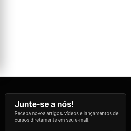
Junte-se a nós!
Receba novos artigos, vídeos e lançamentos de
cursos diretamente em seu e-mail.