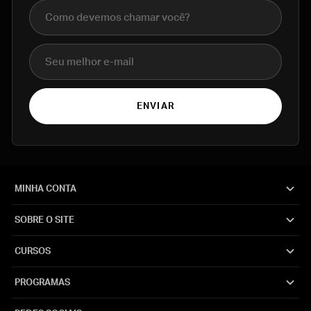
Nome completo
E-mail
ENVIAR
MINHA CONTA
SOBRE O SITE
CURSOS
PROGRAMAS