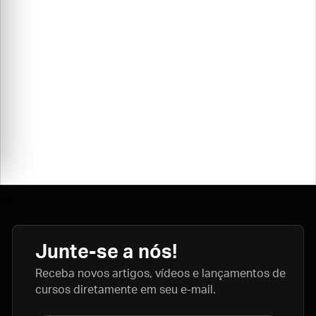
Junte-se a nós!
Receba novos artigos, vídeos e lançamentos de
cursos diretamente em seu e-mail.